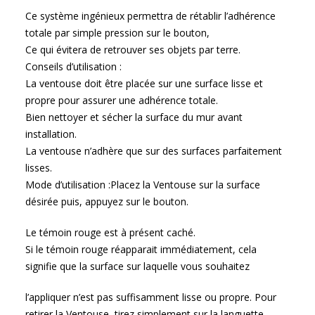
Ce système ingénieux permettra de rétablir l’adhérence
totale par simple pression sur le bouton,
Ce qui évitera de retrouver ses objets par terre.
Conseils d’utilisation :
La ventouse doit être placée sur une surface lisse et
propre pour assurer une adhérence totale.
Bien nettoyer et sécher la surface du mur avant
installation.
La ventouse n’adhère que sur des surfaces parfaitement
lisses.
Mode d’utilisation :Placez la Ventouse sur la surface
désirée puis, appuyez sur le bouton.
Le témoin rouge est à présent caché.
Si le témoin rouge réapparait immédiatement, cela
signifie que la surface sur laquelle vous souhaitez
l’appliquer n’est pas suffisamment lisse ou propre. Pour
retirer la Ventouse, tirez simplement sur la languette.