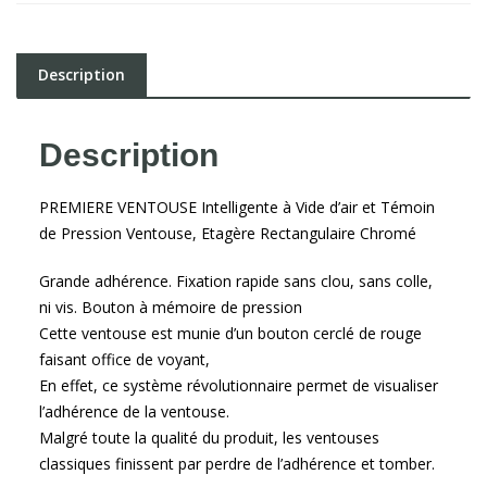
Description
Description
PREMIERE VENTOUSE Intelligente à Vide d’air et Témoin
de Pression Ventouse, Etagère Rectangulaire Chromé
Grande adhérence. Fixation rapide sans clou, sans colle,
ni vis. Bouton à mémoire de pression
Cette ventouse est munie d’un bouton cerclé de rouge
faisant office de voyant,
En effet, ce système révolutionnaire permet de visualiser
l’adhérence de la ventouse.
Malgré toute la qualité du produit, les ventouses
classiques finissent par perdre de l’adhérence et tomber.