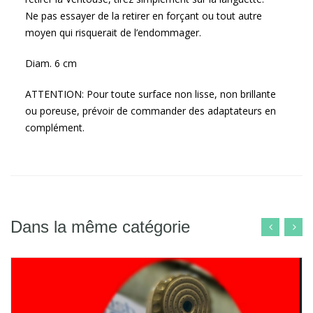
Ne pas essayer de la retirer en forçant ou tout autre
moyen qui risquerait de l’endommager.
Diam. 6 cm
ATTENTION: Pour toute surface non lisse, non brillante
ou poreuse, prévoir de commander des adaptateurs en
complément.
Dans la même catégorie