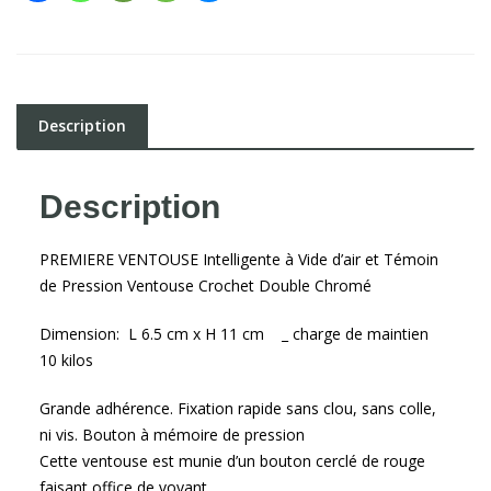
Description
Description
PREMIERE VENTOUSE Intelligente à Vide d’air et Témoin
de Pression Ventouse Crochet Double Chromé
Dimension: L 6.5 cm x H 11 cm _ charge de maintien
10 kilos
Grande adhérence. Fixation rapide sans clou, sans colle,
ni vis. Bouton à mémoire de pression
Cette ventouse est munie d’un bouton cerclé de rouge
faisant office de voyant,