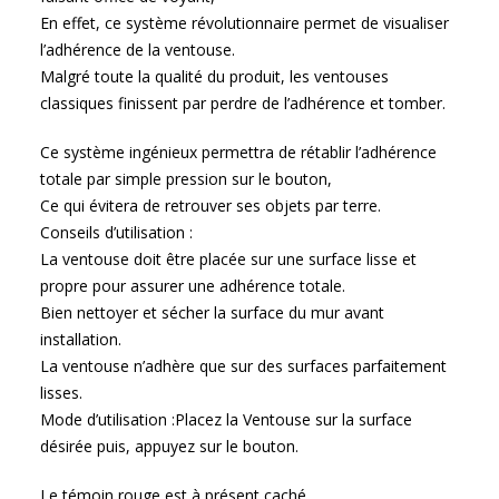
En effet, ce système révolutionnaire permet de visualiser
l’adhérence de la ventouse.
Malgré toute la qualité du produit, les ventouses
classiques finissent par perdre de l’adhérence et tomber.
Ce système ingénieux permettra de rétablir l’adhérence
totale par simple pression sur le bouton,
Ce qui évitera de retrouver ses objets par terre.
Conseils d’utilisation :
La ventouse doit être placée sur une surface lisse et
propre pour assurer une adhérence totale.
Bien nettoyer et sécher la surface du mur avant
installation.
La ventouse n’adhère que sur des surfaces parfaitement
lisses.
Mode d’utilisation :Placez la Ventouse sur la surface
désirée puis, appuyez sur le bouton.
Le témoin rouge est à présent caché.