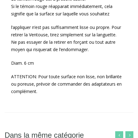
Si le témoin rouge réapparait immédiatement, cela
signifie que la surface sur laquelle vous souhaitez
l’appliquer n’est pas suffisamment lisse ou propre. Pour
retirer la Ventouse, tirez simplement sur la languette.
Ne pas essayer de la retirer en forçant ou tout autre
moyen qui risquerait de l’endommager.
Diam. 6 cm
ATTENTION: Pour toute surface non lisse, non brillante
ou poreuse, prévoir de commander des adaptateurs en
complément.
Dans la même catégorie