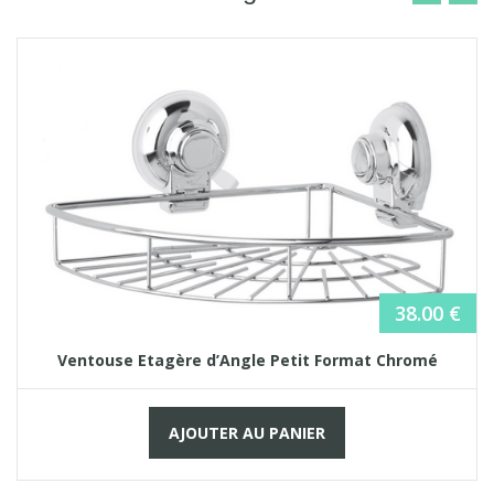
38.00
€
Ventouse Etagère d’Angle Petit Format Chromé
AJOUTER AU PANIER