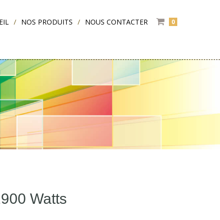
EIL
NOS PRODUITS
NOUS CONTACTER
0
 1900 Watts