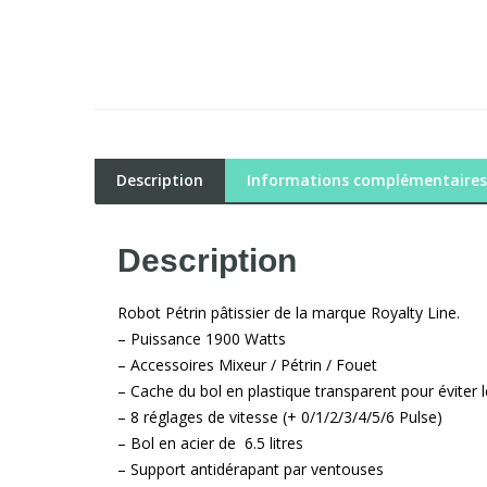
Description
Informations complémentaires
Description
Robot Pétrin pâtissier de la marque Royalty Line.
– Puissance 1900 Watts
– Accessoires Mixeur / Pétrin / Fouet
– Cache du bol en plastique transparent pour éviter 
– 8 réglages de vitesse (+ 0/1/2/3/4/5/6 Pulse)
– Bol en acier de 6.5 litres
– Support antidérapant par ventouses