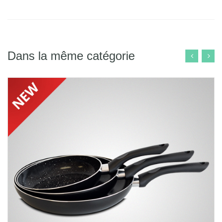
Dans la même catégorie