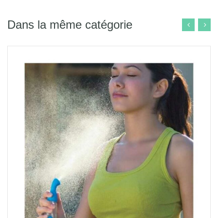
Dans la même catégorie