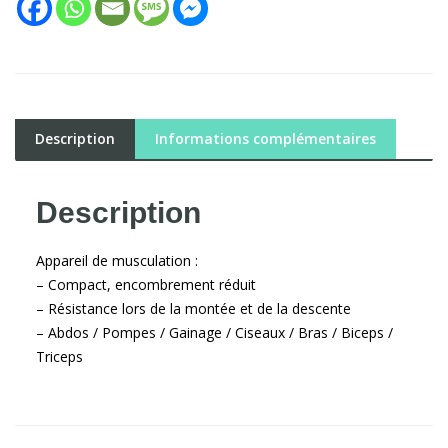
Description
Informations complémentaires
Description
Appareil de musculation :
– Compact, encombrement réduit
– Résistance lors de la montée et de la descente
– Abdos / Pompes / Gainage / Ciseaux / Bras / Biceps /
Triceps