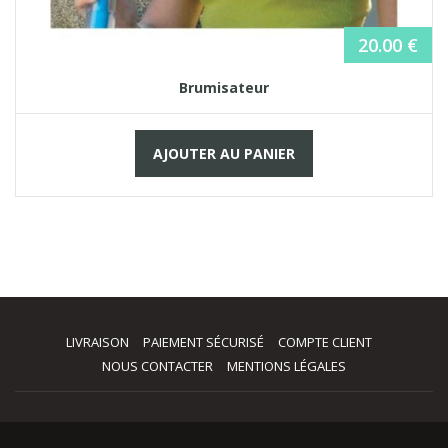
20.00
€
Brumisateur
AJOUTER AU PANIER
LIVRAISON
PAIEMENT SÉCURISÉ
COMPTE CLIENT
NOUS CONTACTER
MENTIONS LÉGALES